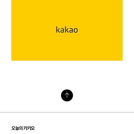
오늘의 카카오