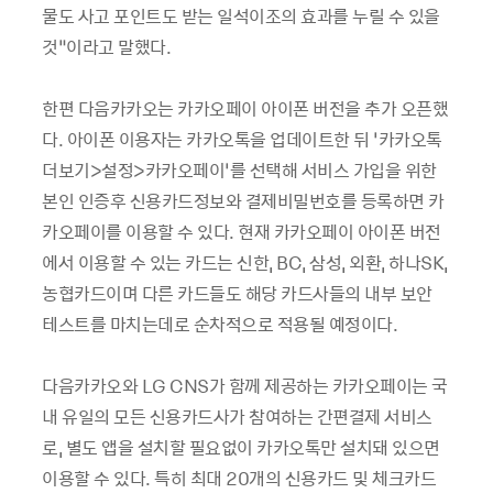
물도 사고 포인트도 받는 일석이조의 효과를 누릴 수 있을
것”이라고 말했다.
한편 다음카카오는 카카오페이 아이폰 버전을 추가 오픈했
다. 아이폰 이용자는 카카오톡을 업데이트한 뒤 ‘카카오톡
더보기>설정>카카오페이’를 선택해 서비스 가입을 위한
본인 인증후 신용카드정보와 결제비밀번호를 등록하면 카
카오페이를 이용할 수 있다. 현재 카카오페이 아이폰 버전
에서 이용할 수 있는 카드는 신한, BC, 삼성, 외환, 하나SK,
농협카드이며 다른 카드들도 해당 카드사들의 내부 보안
테스트를 마치는데로 순차적으로 적용될 예정이다.
다음카카오와 LG CNS가 함께 제공하는 카카오페이는 국
내 유일의 모든 신용카드사가 참여하는 간편결제 서비스
로, 별도 앱을 설치할 필요없이 카카오톡만 설치돼 있으면
이용할 수 있다. 특히 최대 20개의 신용카드 및 체크카드