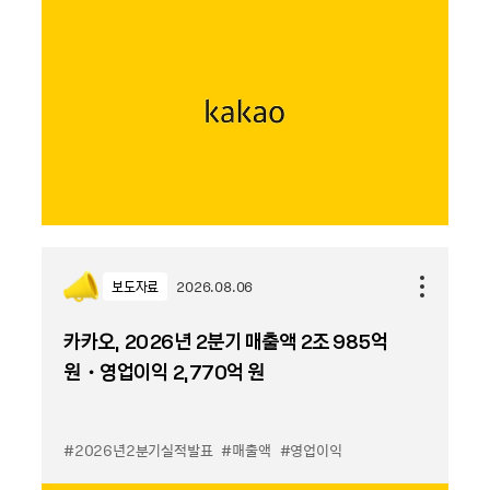
보도자료
2026.08.06
카카오, 2026년 2분기 매출액 2조 985억
원・영업이익 2,770억 원
#2026년2분기실적발표
#매출액
#영업이익