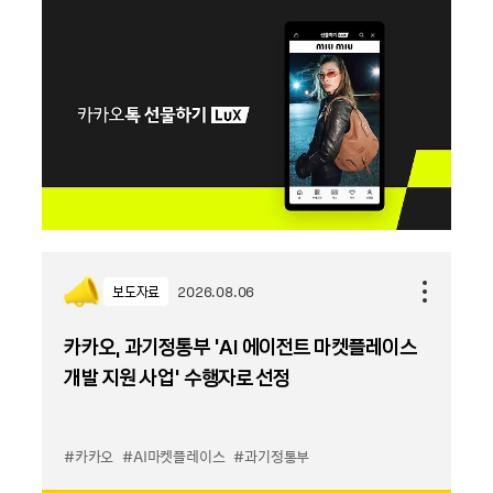
보도자료
2026.08.06
카카오, 과기정통부 ‘AI 에이전트 마켓플레이스
개발 지원 사업’ 수행자로 선정
#카카오
#AI마켓플레이스
#과기정통부