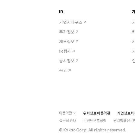
IR
계
기업지배구조
주가정보
재무정보
IR행사
공시정보
공고
이용약관
위치정보 이용약관
개인정보처
접근성 안내
브랜드보호정책
권리침해신고
©
Kakao Corp.
All rights reserved.