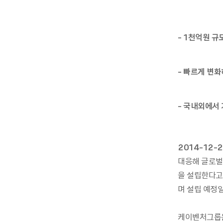
- 1천억원 규
- 빠르게 변
- 국내외에서 
2014-12-
대응해 글로벌
을 설립한다고
며 설립 예정일
케이벤처그룹은