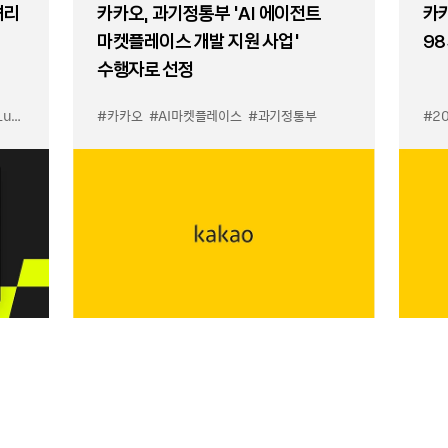
셔리
카카오, 과기정통부 ‘AI 에이전트
카카
마켓플레이스 개발 지원 사업’
98
수행자로 선정
입점
#카카오
#선물하기 LuX
#AI마켓플레이스
#선물하기 미우미우 입점
#과기정통부
#MiuMiu
#2