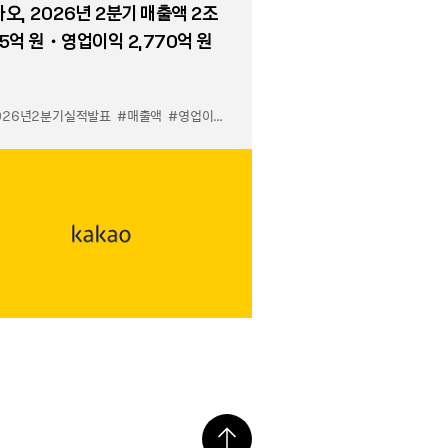
오, 2026년 2분기 매출액 2조
5억 원・영업이익 2,770억 원
026년2분기실적발표
#매출액
#영업이익