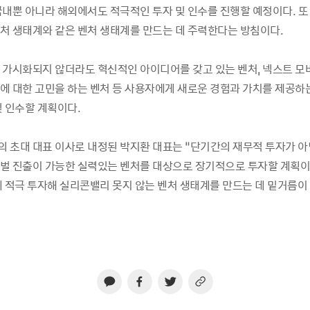
국내뿐 아니라 해외에서도 적극적인 투자 및 인수를 진행할 예정이다. 또
처 생태계와 같은 벤처 생태계를 만드는 데 주력한다는 방침이다.
 가시화되지 않더라도 혁신적인 아이디어를 갖고 있는 벤처, 넥스트 모
에 대한 고민을 하는 벤처 등 사용자에게 새로운 경험과 가치를 제공하
및 인수할 계획이다.
 초대 대표 이사로 내정된 박지환 대표는 “단기간의 재무적 투자가 아닌
벌 진출이 가능한 실력있는 벤처를 대상으로 장기적으로 투자할 계획이
에 적극 투자해 실리콘밸리 못지 않는 벤처 생태계를 만드는 데 밑거름이