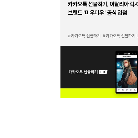
카카오톡 선물하기, 이탈리아 럭
브랜드 '미우미우' 공식 입점
#카카오톡 선물하기
#카카오톡 선물하기 LuX 미우미우 