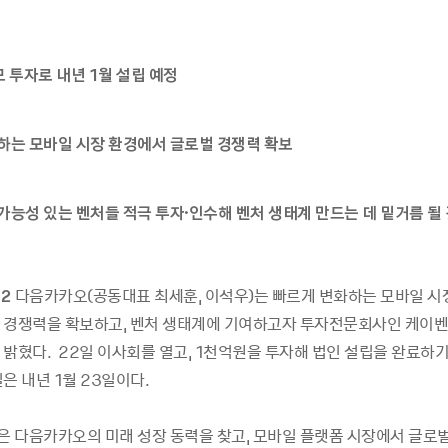
모 투자로 내년 1월 설립 예정
화하는 모바일 시장 환경에서 글로벌 경쟁력 확보
가능성 있는 벤처들 적극 투자·인수해 벤처 생태계 만드는 데 밑거름 될
22
다음카카오(공동대표 최세훈, 이석우)는 빠르게 변화하는 모바일 시
 경쟁력을 확보하고, 벤처 생태계에 기여하고자 투자전문회사인 케이벤
 밝혔다. 22일 이사회를 열고, 1천억원을 투자해 법인 설립을 완료하
은 내년 1월 23일이다.
 다음카카오의 미래 성장 동력을 찾고, 모바일 플랫폼 시장에서 글로벌