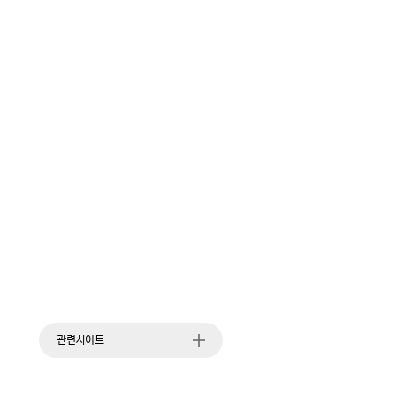
관련사이트