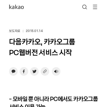
보도자료
2015.01.14
다음카카오, 카카오그룹
PC웹버전 서비스 시작
- 모바일 뿐 아니라 PC에서도 카카오그룹
서비스 이용 가능