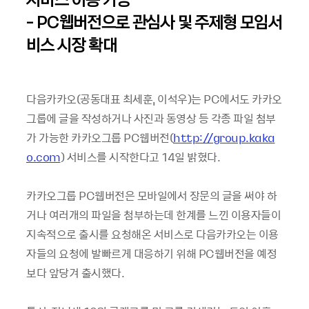
- PC웹버전으로 관심사 및 주제형 모임서
비스 시장 확대
다음카카오(공동대표 최세훈, 이석우)는 PC에서도 카카오
그룹에 글을 작성하거나 사진과 동영상 등 각종 파일 첨부
가 가능한 카카오그룹 PC웹버전(
http://group.kaka
o.com
) 서비스를 시작한다고 14일 밝혔다.
카카오그룹 PC웹버전은 모바일에서 장문의 글을 써야 하
거나 여러개의 파일을 첨부하는데 한계를 느낀 이용자들이
지속적으로 출시를 요청해온 서비스로 다음카카오는 이용
자들의 요청에 발빠르게 대응하기 위해 PC웹버전을 예정
보다 앞당겨 출시했다.