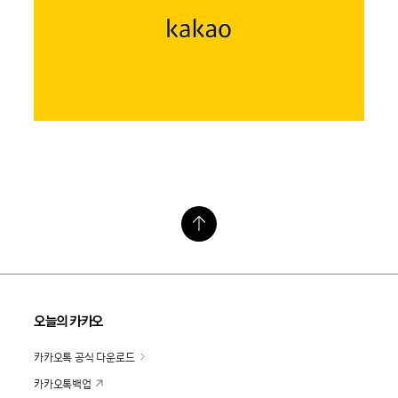
오늘의 카카오
카카오톡 공식 다운로드
카카오톡백업