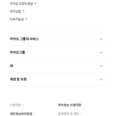
카카오 이모티콘샵
카카오맵
지속가능성
카카오 그룹의 서비스
카카오그룹
IR
계정 및 지원
이용약관
위치정보 이용약관
개인정보처리방침
운영정책 및 제안