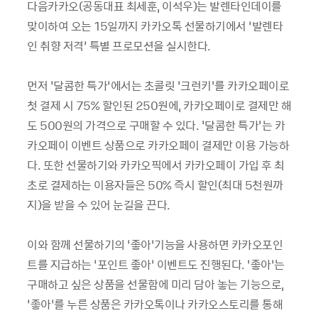
다음카카오(공동대표 최세훈, 이석우)는 발렌타인데이를
맞이하여 오는 15일까지 카카오톡 선물하기에서 ‘발렌타
인 취향 저격’ 특별 프로모션을 실시한다.
먼저 ‘달콤한 특가’에서는 초콜릿 ‘크런키’를 카카오페이로
첫 결제 시 75% 할인된 250원에, 카카오페이로 결제만 해
도 500원의 가격으로 구매할 수 있다. '달콤한 특가'는 카
카오페이 이벤트 상품으로 카카오페이 결제만 이용 가능하
다. 또한 선물하기와 카카오픽에서 카카오페이 가입 후 최
초로 결제하는 이용자들은 50% 즉시 할인(최대 5천원까
지)을 받을 수 있어 눈길을 끈다.
이와 함께 선물하기의 ‘좋아’기능을 사용하면 카카오포인
트를 지급하는 ‘포인트 좋아’ 이벤트도 진행된다. ‘좋아’는
구매하고 싶은 상품을 선물함에 미리 담아 놓는 기능으로,
‘좋아’를 누른 상품은 카카오톡이나 카카오스토리를 통해