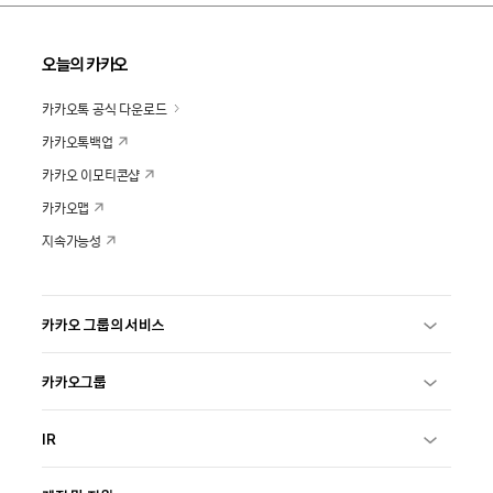
오늘의 카카오
카카오톡 공식 다운로드
카카오톡백업
카카오 이모티콘샵
카카오맵
지속가능성
카카오 그룹의 서비스
카카오그룹
IR