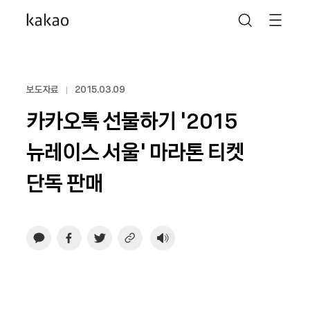
보도자료
2015.03.09
카카오톡 선물하기 '2015
뉴레이스 서울' 마라톤 티켓
단독 판매