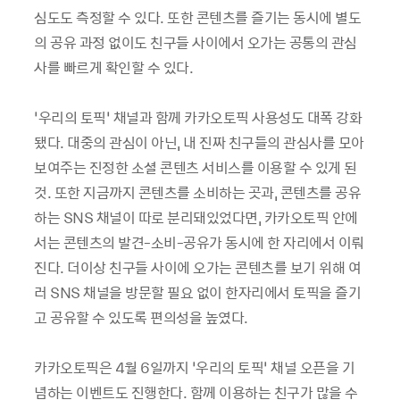
심도도 측정할 수 있다. 또한 콘텐츠를 즐기는 동시에 별도
의 공유 과정 없이도 친구들 사이에서 오가는 공통의 관심
사를 빠르게 확인할 수 있다.
‘우리의 토픽’ 채널과 함께 카카오토픽 사용성도 대폭 강화
됐다. 대중의 관심이 아닌, 내 진짜 친구들의 관심사를 모아
보여주는 진정한 소셜 콘텐츠 서비스를 이용할 수 있게 된
것. 또한 지금까지 콘텐츠를 소비하는 곳과, 콘텐츠를 공유
하는 SNS 채널이 따로 분리돼있었다면, 카카오토픽 안에
서는 콘텐츠의 발견-소비-공유가 동시에 한 자리에서 이뤄
진다. 더이상 친구들 사이에 오가는 콘텐츠를 보기 위해 여
러 SNS 채널을 방문할 필요 없이 한자리에서 토픽을 즐기
고 공유할 수 있도록 편의성을 높였다.
카카오토픽은 4월 6일까지 ‘우리의 토픽’ 채널 오픈을 기
념하는 이벤트도 진행한다. 함께 이용하는 친구가 많을 수