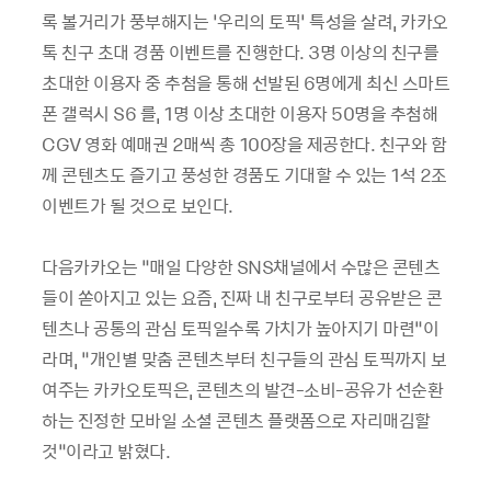
록 볼거리가 풍부해지는 ‘우리의 토픽’ 특성을 살려, 카카오
톡 친구 초대 경품 이벤트를 진행한다. 3명 이상의 친구를
초대한 이용자 중 추첨을 통해 선발된 6명에게 최신 스마트
폰 갤럭시 S6 를, 1명 이상 초대한 이용자 50명을 추첨해
CGV 영화 예매권 2매씩 총 100장을 제공한다. 친구와 함
께 콘텐츠도 즐기고 풍성한 경품도 기대할 수 있는 1석 2조
이벤트가 될 것으로 보인다.
다음카카오는 “매일 다양한 SNS채널에서 수많은 콘텐츠
들이 쏟아지고 있는 요즘, 진짜 내 친구로부터 공유받은 콘
텐츠나 공통의 관심 토픽일수록 가치가 높아지기 마련”이
라며, “개인별 맞춤 콘텐츠부터 친구들의 관심 토픽까지 보
여주는 카카오토픽은, 콘텐츠의 발견-소비-공유가 선순환
하는 진정한 모바일 소셜 콘텐츠 플랫폼으로 자리매김할
것”이라고 밝혔다.