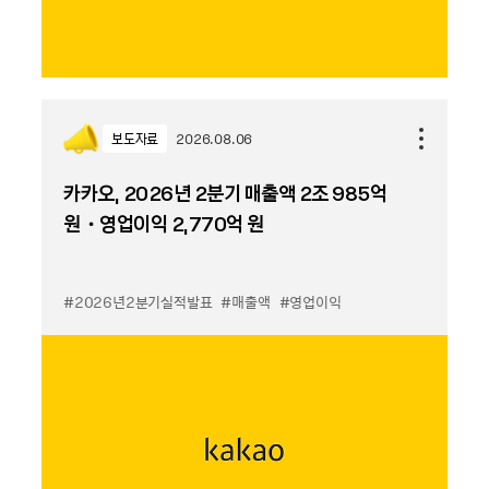
보도자료
2026.08.06
카카오, 2026년 2분기 매출액 2조 985억
원・영업이익 2,770억 원
#2026년2분기실적발표
#매출액
#영업이익