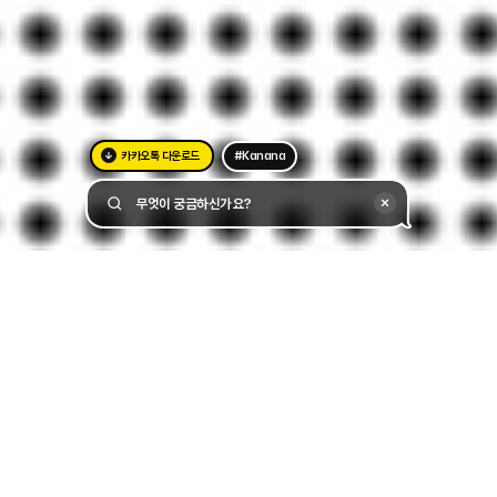
카카오톡 다운로드
#Kanana