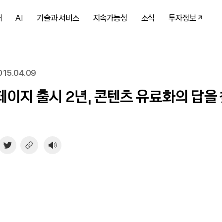
개
AI
기술과 서비스
지속가능성
소식
투자정보
15.04.09
이지 출시 2년, 콘텐츠 유료화의 답을 