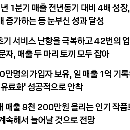
15년 1분기 매출 전년동기 대비 4배 성장
7배 증가하는 등 눈부신 성과 달성
 초기 서비스 난항을 극복하고 42번의 
문자, 매출 두 마리 토끼 모두 잡아
630만명의 가입자 보유, 일 매출 1억 기
 유료화’ 성공적으로 안착
최대 매출 9천 200만원 올리는 인기 작품
계속해서 늘어날 것으로 전망