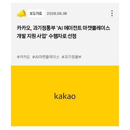
보도자료
2026.08.06
카카오, 과기정통부 ‘AI 에이전트 마켓플레이스
개발 지원 사업’ 수행자로 선정
#카카오
#AI마켓플레이스
#과기정통부