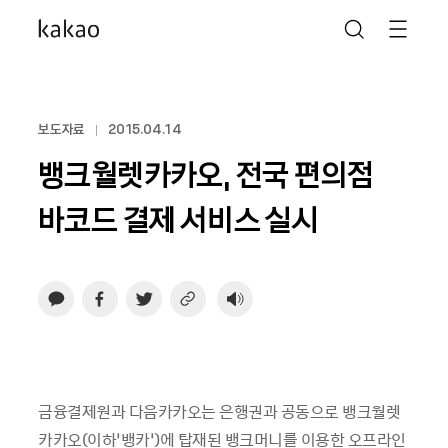
보도자료
2015.04.14
뱅크월렛카카오, 전국 편의점
바코드 결제 서비스 실시
금융결제원과 다음카카오는 은행권과 공동으로 뱅크월렛
카카오(이하‘뱅카’)에 탑재된 뱅크머니를 이용한 오프라인