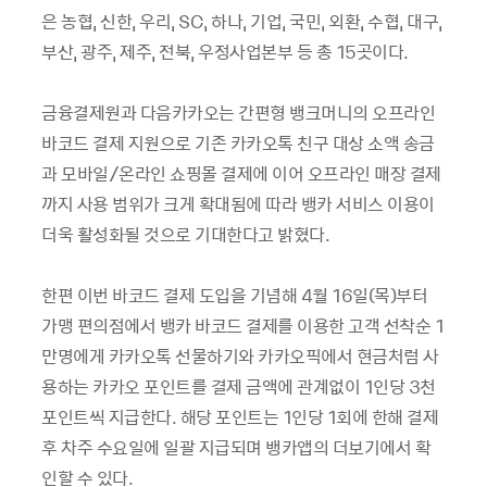
은 농협, 신한, 우리, SC, 하나, 기업, 국민, 외환, 수협, 대구,
부산, 광주, 제주, 전북, 우정사업본부 등 총 15곳이다.
금융결제원과 다음카카오는 간편형 뱅크머니의 오프라인
바코드 결제 지원으로 기존 카카오톡 친구 대상 소액 송금
과 모바일/온라인 쇼핑몰 결제에 이어 오프라인 매장 결제
까지 사용 범위가 크게 확대됨에 따라 뱅카 서비스 이용이
더욱 활성화될 것으로 기대한다고 밝혔다.
한편 이번 바코드 결제 도입을 기념해 4월 16일(목)부터
가맹 편의점에서 뱅카 바코드 결제를 이용한 고객 선착순 1
만명에게 카카오톡 선물하기와 카카오픽에서 현금처럼 사
용하는 카카오 포인트를 결제 금액에 관계없이 1인당 3천
포인트씩 지급한다. 해당 포인트는 1인당 1회에 한해 결제
후 차주 수요일에 일괄 지급되며 뱅카앱의 더보기에서 확
인할 수 있다.