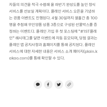
자들의 의견을 적극 수렴해 올 하반기 완성도를 높인 정식
서비스를 선보일 계획이다. 플레인 서비스 오픈을 기념하
는 경품 이벤트도 진행된다. 4월 30일까지 열흘간 총 100
명을 추첨해 무인양품 상품 3종으로 구성된 선물박스를 증
정하는 이벤트다. 플레인 가입 후 첫 포스팅에 “#1ST플레
인” 해시태그를 달면 이벤트에 자동 응모되며, 당첨 결과는
플레인 앱 공지사항과 홈페이지를 통해 공지된다. 플레인
서비스에 대한 자세한 내용은 서비스 소개 페이지(plain.k
akao.com)를 통해 확인할 수 있다.