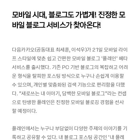
모바일 시대, 블로그도 가볍게! 진정한 모
바일 블로그 서비스가 찾아온다!
다음카카오(공동대표 최세훈, 이석우)가 21일 모바일 라이
프 스타일에 맞춘 쉽고 간편한 모바일 블로그 ‘플레인’ 베타
서비스를 출시했다. 기존 PC 기반 블로그의 복잡하고 어려
운 형식을 탈피한 포스팅 방식으로 누구나 손쉽게 이용할
수 있으며, 개인별 맞춤화된 검색 기능으로 편리함을 더했
다. “새로쓰는 내 이야기, 담백한 모바일 블로그”라는 컨셉
으로 탄생한 플레인은 진정한 모바일 블로깅 경험을 선사
할 예정이다.
플레인에서는 누구나 부담없이 다양한 주제의 이야기를 기
록하고 공유할 수 있다. 내 블로그 포스팅 공간인 ‘내 플레