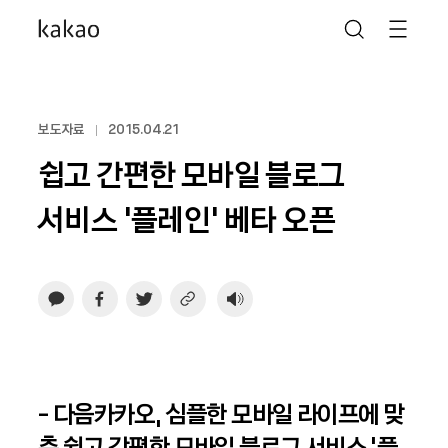
보도자료
2015.04.21
쉽고 간편한 모바일 블로그
서비스 '플레인' 베타 오픈
- 다음카카오, 심플한 모바일 라이프에 맞
춘 쉽고 간편한 모바일 블로그 서비스 ‘플