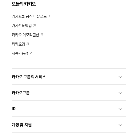
오늘의 카카오
카카오톡 공식 다운로드
카카오톡백업
카카오 이모티콘샵
카카오맵
지속가능성
카카오 그룹의 서비스
카카오그룹
IR
계정 및 지원