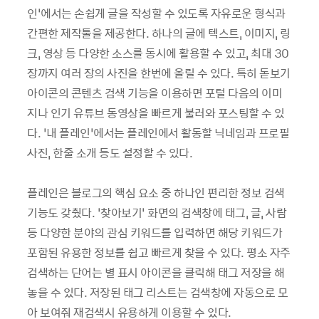
인’에서는 손쉽게 글을 작성할 수 있도록 자유로운 형식과
간편한 제작툴을 제공한다. 하나의 글에 텍스트, 이미지, 링
크, 영상 등 다양한 소스를 동시에 활용할 수 있고, 최대 30
장까지 여러 장의 사진을 한번에 올릴 수 있다. 특히 돋보기
아이콘의 콘텐츠 검색 기능을 이용하면 포털 다음의 이미
지나 인기 유튜브 동영상을 빠르게 불러와 포스팅할 수 있
다. ‘내 플레인’에서는 플레인에서 활동할 닉네임과 프로필
사진, 한줄 소개 등도 설정할 수 있다.
플레인은 블로그의 핵심 요소 중 하나인 편리한 정보 검색
기능도 갖췄다. ‘찾아보기’ 화면의 검색창에 태그, 글, 사람
등 다양한 분야의 관심 키워드를 입력하면 해당 키워드가
포함된 유용한 정보를 쉽고 빠르게 찾을 수 있다. 평소 자주
검색하는 단어는 별 표시 아이콘을 클릭해 태그 저장을 해
놓을 수 있다. 저장된 태그 리스트는 검색창에 자동으로 모
아 보여줘 재검색시 유용하게 이용할 수 있다.