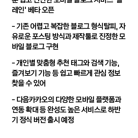
레인’ 베타 오픈
- 기존 어렵고 복잡한 블로그 형식탈피, 자
유로운 포스팅 방식과 제작툴로 진정한 모
바일 블로그 구현
- 개인별 맞춤형 추천 태그와 검색 기능,
즐겨보기 기능 등 쉽고 빠르게 관심 정보
찾을 수 있어
- 다음카카오의 다양한 모바일 플랫폼과
연동 확대 등 완성도 높은 서비스로 하반
기 정식 버전 출시 예정