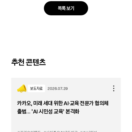
목록 보기
추천 콘텐츠
보도자료
2026.07.29
카카오, 미래 세대 위한 AI·교육 전문가 협의체
출범… ‘AI 시민성 교육’ 본격화