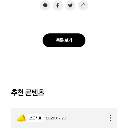
목록 보기
추천 콘텐츠
보도자료
2026.07.28