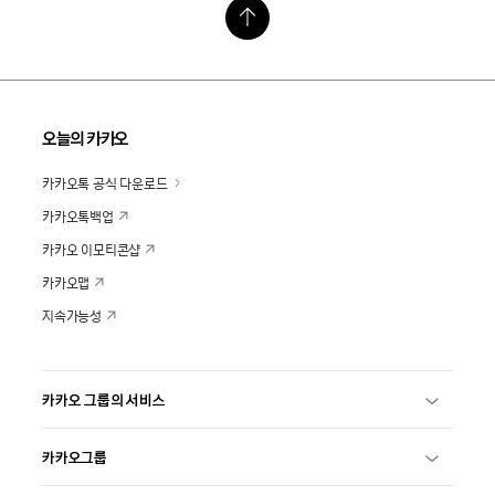
오늘의 카카오
카카오톡 공식 다운로드
카카오톡백업
카카오 이모티콘샵
카카오맵
지속가능성
카카오 그룹의 서비스
카카오그룹