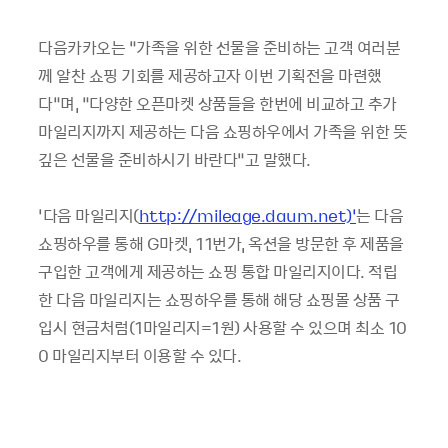
다음카카오는 “가족을 위한 선물을 준비하는 고객 여러분
께 알찬 쇼핑 기회를 제공하고자 이번 기획전을 마련했
다”며, “다양한 오픈마켓 상품들을 한번에 비교하고 추가
마일리지까지 제공하는 다음 쇼핑하우에서 가족을 위한 뜻
깊은 선물을 준비하시기 바란다”고 말했다.
‘다음 마일리지(
http://mileage.daum.net)’
는 다음
쇼핑하우를 통해 G마켓, 11번가, 옥션을 방문한 후 제품을
구입한 고객에게 제공하는 쇼핑 통합 마일리지이다. 적립
한 다음 마일리지는 쇼핑하우를 통해 해당 쇼핑몰 상품 구
입시 현금처럼(1마일리지=1원) 사용할 수 있으며 최소 10
0 마일리지부터 이용할 수 있다.