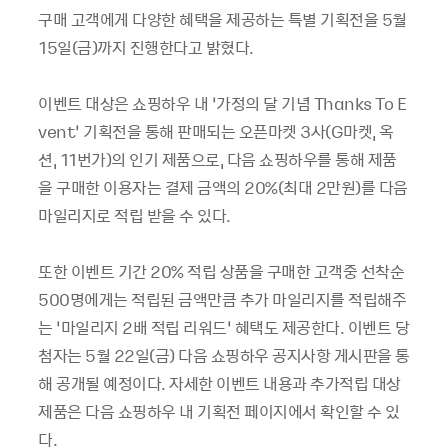
구매 고객에게 다양한 혜택을 제공하는 특별 기획전을 5월
15일(금)까지 진행한다고 밝혔다.
이벤트 대상은 쇼핑하우 내 ‘가정의 달 기념 Thanks To E
vent’ 기획전을 통해 판매되는 오픈마켓 3사(G마켓, 옥
션, 11번가)의 인기 제품으로, 다음 쇼핑하우를 통해 제품
을 구매한 이용자는 결제 금액의 20%(최대 2만원)를 다음
마일리지로 적립 받을 수 있다.
또한 이벤트 기간 20% 적립 상품을 구매한 고객중 선착순
500명에게는 적립된 금액만큼 추가 마일리지를 적립해주
는 ‘마일리지 2배 적립 리워드’ 혜택도 제공한다. 이벤트 당
첨자는 5월 22일(금) 다음 쇼핑하우 공지사항 게시판을 통
해 공개될 예정이다. 자세한 이벤트 내용과 추가적립 대상
제품은 다음 쇼핑하우 내 기획전 페이지에서 확인할 수 있
다.