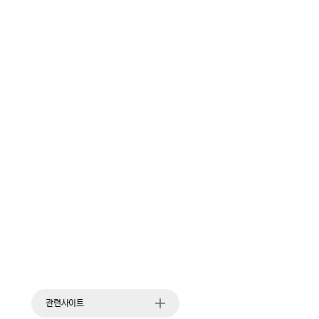
관련사이트