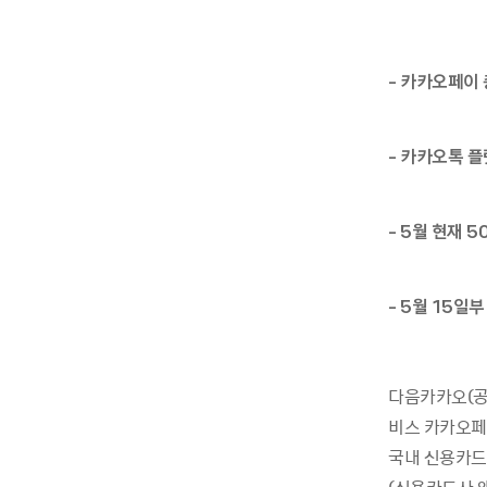
- 카카오페이
- 카카오톡 
- 5월 현재 
- 5월 15일
다음카카오(공
비스 카카오
국내 신용카드