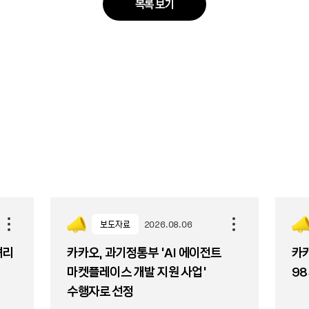
목록 보기
보도자료
2026.08.06
셔리
카카오, 과기정통부 ‘AI 에이전트
카카
마켓플레이스 개발 지원 사업’
98
수행자로 선정