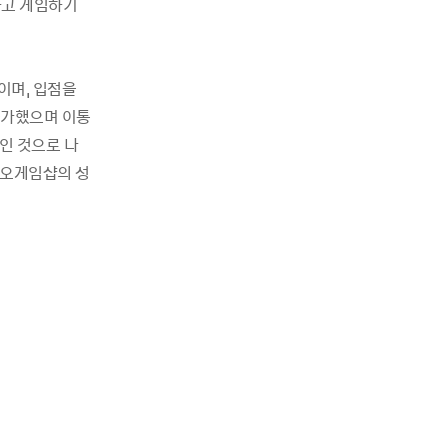
하고 게임하기
임이며
,
입점을
가했으며 이통
인 것으로 나
카오게임샵의 성