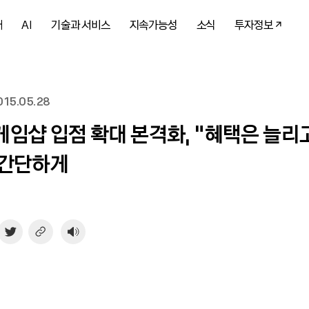
개
AI
기술과 서비스
지속가능성
소식
투자정보
15.05.28
임샵 입점 확대 본격화, “혜택은 늘리고
 간단하게