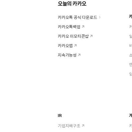
오늘의 카카오
카카오톡 공식 다운로드
카카오톡백업
카카오 이모티콘샵
카카오맵
지속가능성
IR
계
기업지배구조