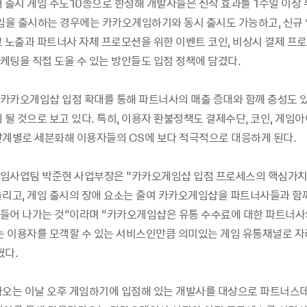
 출시 게임 수도
10
종으로 한정해 개발사들은 신작 효과를
1
주일 이상 
임을 출시하는 경우에는 카카오게임하기와 동시 출시도 가능하고
,
신규 
고 노출과 파트너사 자체 프로모션을 위한 이벤트 코인
,
비상시 결제 프
케팅을 직접 도울 수 있는 방안들도 입점 정책에 담겼다
.
카카오게임샵 입점 확대를 통해 파트너사의 매출 증대와 함께 충성도 
 될 것으로 보고 있다
.
특히
,
이용자 환불정책도 결제수단
,
코인
,
게임아
단계별로 세분화해 이용자들의
CS
에 보다 적극적으로 대응하게 된다
.
게임사업팀 박준현 사업부장은
“
카카오게임샵 입점 프로세스의 핵심가
늘리고
,
게임 출시의 장애 요소는 줄여 카카오게임샵을 파트너사들과 함
들어 나가는 것
”
이라며
“
카카오게임샵은 유통 수수료에 대한 파트너사
는 이용자를 모객할 수 있는 서비스인만큼 의미있는 게임 유통채널로 자
혔다
.
오는 이날 오후 게임하기에 입점해 있는 개발사를 대상으로 파트너스