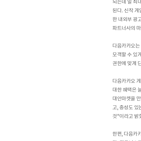
되는데 일 최대
된다
.
신작 게
한 내외부 광
파트너사의 마
다음카카오는 
모객할 수 있게
권한에 맞계 
다음카카오 
대한 혜택은 
대안마켓을 만
고
,
충성도 있
것
”
이라고 밝
한편
,
다음카카