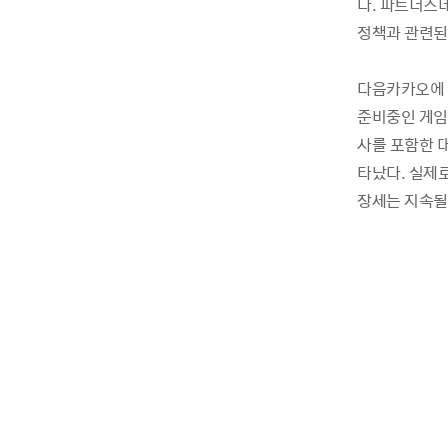
다
.
파트너스데
정책과 관련된
다음카카오에 
준비중인 게
사를 포함한 
타났다
.
실제로
장세는 지속될