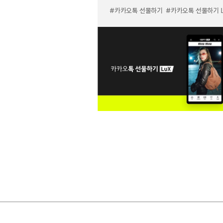
#카카오톡 선물하기
#카카오톡 선물하기 LuX 미우미우 