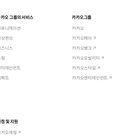
카카오 그룹의 서비스
카카오그룹
커뮤니케이션
카카오
일상편의
카카오페이
비즈니스
카카오뱅크
쇼핑
카카오모빌리티
엔터테인먼트
카카오스타일
임팩트
카카오엔터테인먼트
정 및 지원
카카오계정