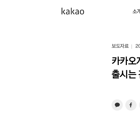
소
보도자료
20
카카오게
출시는