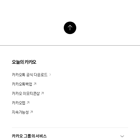
오늘의 카카오
카카오톡 공식 다운로드
카카오톡백업
카카오 이모티콘샵
카카오맵
지속가능성
카카오 그룹의 서비스