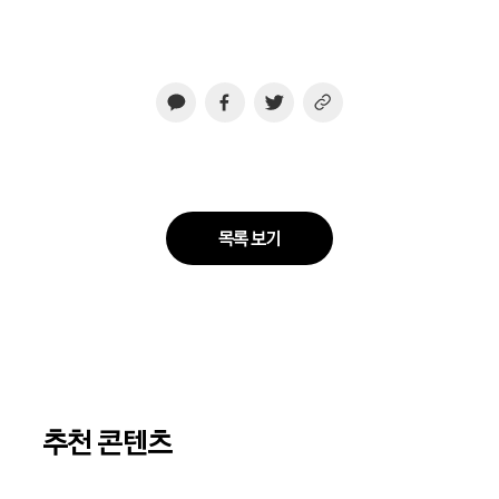
목록 보기
추천 콘텐츠