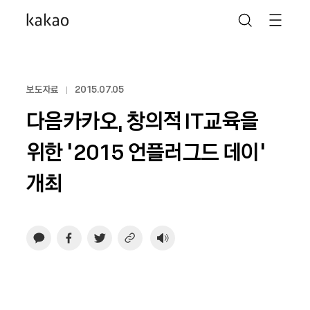
보도자료
2015.07.05
다음카카오, 창의적 IT교육을
위한 ‘2015 언플러그드 데이’
개최