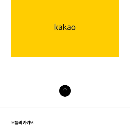
오늘의 카카오