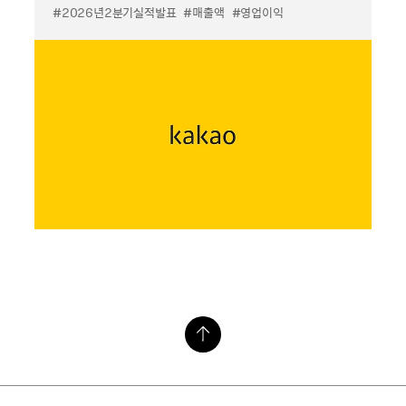
#2026년2분기실적발표
#매출액
#영업이익