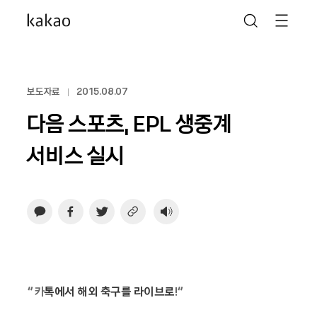
보도자료
2015.08.07
다음 스포츠, EPL 생중계
서비스 실시
“카
톡에서 해외 축구를 라이브로
!”