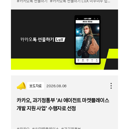
#카카오톡 선물하기
#카카오톡 선물하기 LuX 미우미우 입점
#선물하기
보도자료
2026.08.06
카카오, 과기정통부 ‘AI 에이전트 마켓플레이스
개발 지원 사업’ 수행자로 선정
#카카오
#AI마켓플레이스
#과기정통부