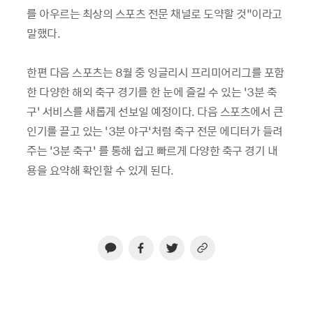
를 아우르는 최상의 스포츠 전문 채널로 도약할 것
”
이라고
말했다
.
한편 다음 스포츠는
8
월 중 잉글리시 프리미어리그를 포함
한 다양한 해외 축구 경기를 한 눈에 즐길 수 있는
‘3
분 축
구
’
서비스를 새롭게 선보일 예정이다
.
다음 스포츠에서 큰
인기를 끌고 있는
‘3
분 야구
’
처럼 축구 전문 에디터가 들려
주는
‘3
분 축구
’
를 통해 쉽고 빠르게 다양한 축구 경기 내
용을 요약해 확인할 수 있게 된다
.