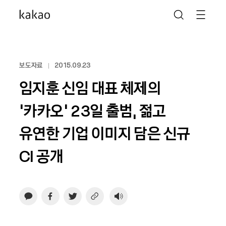
보도자료
2015.09.23
임지훈 신임 대표 체제의
‘카카오’ 23일 출범, 젊고
유연한 기업 이미지 담은 신규
CI 공개