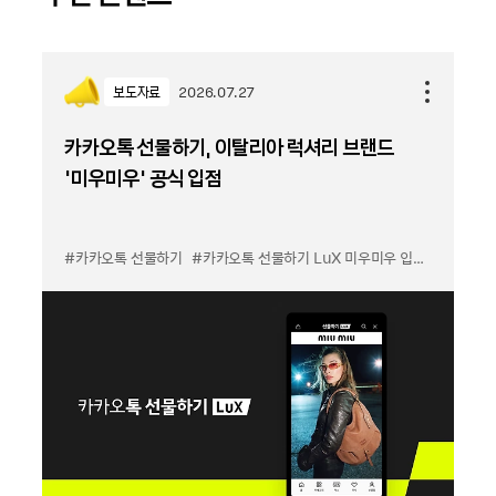
보도자료
2026.07.27
카카오톡 선물하기, 이탈리아 럭셔리 브랜드
'미우미우' 공식 입점
#카카오톡 선물하기
#카카오톡 선물하기 LuX 미우미우 입점
#선물하기