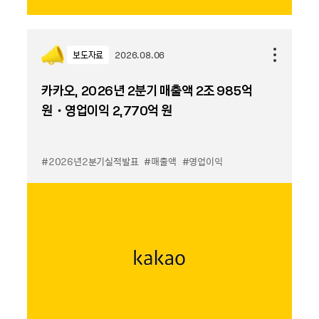
보도자료
2026.08.06
카카오, 2026년 2분기 매출액 2조 985억
원・영업이익 2,770억 원
#2026년2분기실적발표
#매출액
#영업이익