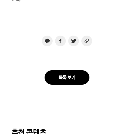
목록 보기
추천 콘텐츠