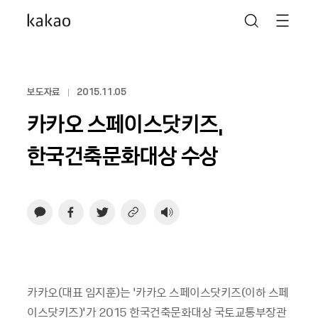
보도자료
2015.11.05
카카오 스페이스닷키즈,
한국건축문화대상 수상
카카오
(
대표 임지훈
)
는
‘
카카오 스페이스닷키즈
(
이하 스페
이스닷키즈
)’
가
2015
한국건축문화대상 국토교통부장관