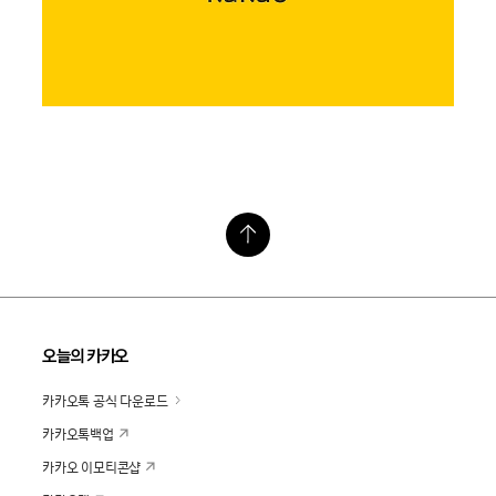
오늘의 카카오
카카오톡 공식 다운로드
카카오톡백업
카카오 이모티콘샵