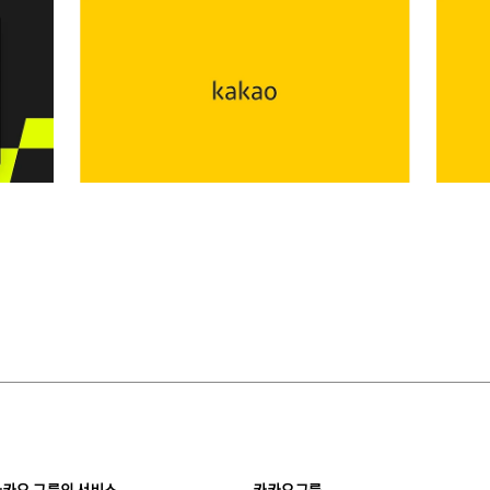
카카오 그룹의 서비스
카카오그룹