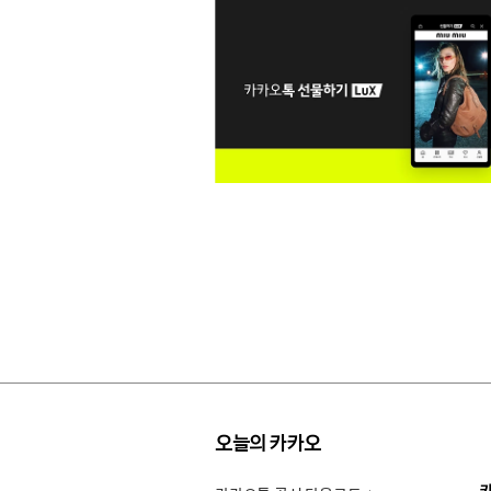
오늘의 카카오