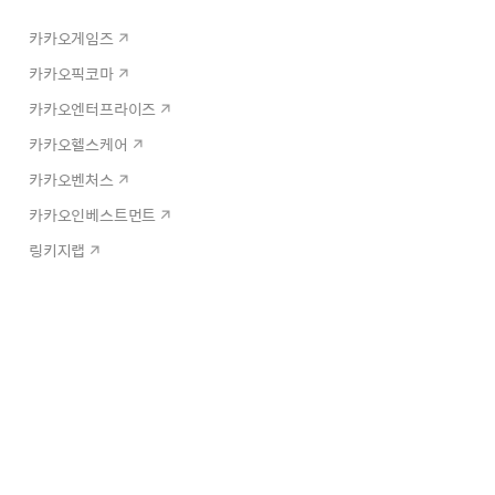
카카오게임즈
카카오픽코마
카카오엔터프라이즈
카카오헬스케어
카카오벤처스
카카오인베스트먼트
링키지랩