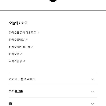
오늘의 카카오
카카오톡 공식 다운로드
카카오톡백업
카카오 이모티콘샵
카카오맵
지속가능성
카카오 그룹의 서비스
카카오그룹
IR