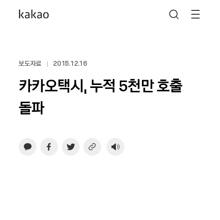
보도자료
2015.12.16
카카오택시, 누적 5천만 호출
돌파