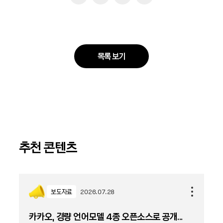
목록 보기
추천 콘텐츠
보도자료
2026.07.28
카카오, 경량 언어모델 4종 오픈소스로 공개...