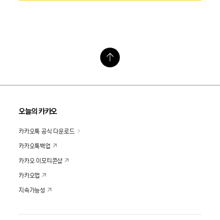
오늘의 카카오
카카오톡 공식 다운로드
카카오톡백업
카카오 이모티콘샵
카카오맵
지속가능성