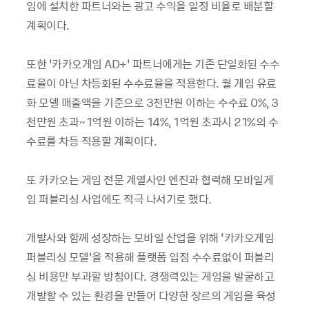
임에 설치한 파트너와는 광고 수익을 일정 비율로 배분할
계획이다
.
또한
‘
카카오게임
AD+’
파트너에게는 기존 단일화된 수수
료율이 아닌 차등화된 수수료율을 적용한다
.
월 게임 유료
화 모델 매출액을 기준으로
3
천만원 이하는 수수료
0%, 3
천만원 초과
~1
억원 이하는
14%, 1
억원 초과시
21%
의 수
수료를 차등 적용할 계획이다
.
또 카카오는 게임 전문 계열사인 엔진과 협력해 모바일게
임 퍼블리싱 사업에도 적극 나서기로 했다
.
개발사와 함께 성장하는 모바일 산업을 위해
‘
카카오게임
퍼블리싱 모델
’
을 적용해 플랫폼 입점 수수료없이 퍼블리
싱 비용만 부과할 방침이다
.
경쟁력있는 게임을 발굴하고
개발할 수 있는 환경을 만들어 다양한 장르의 게임을 육성