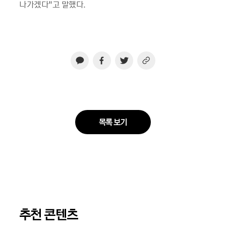
나가겠다
”
고 말했다
.
목록 보기
추천 콘텐츠