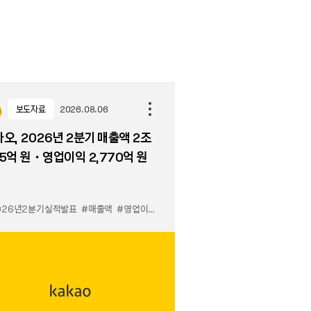
보도자료
2026.08.06
오, 2026년 2분기 매출액 2조
5억 원・영업이익 2,770억 원
026년2분기실적발표
#매출액
#영업이익