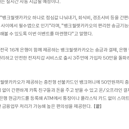
자는 실시간 자동 지급될 예정이다.
"뱅크월렛카카오 하나로 점심값 나눠내기, 회식비, 경조사비 등을 간편
 사이에서 필수앱으로 인기"라며, "뱅크월렛카카오의 편리한 송금기능을
해볼 수 있도록 이번 이벤트를 마련했다"고 말했다.
전국 16개 은행이 함께 제공하는 뱅크월렛카카오는 송금과 결제, 은행
편리하고 안전한 전자지갑 서비스로 출시
3
주만에 가입자
50
만을 돌파
월렛카카오가 제공하는 충전형 선불카드인 뱅크머니에
50
만원까지 충
없이 간편하게 카톡 친구들과 돈을 주고 받을 수 있고 온
/
오프라인 결
 은행 현금카드를 등록해
ATM
에서 통장이나 플라스틱 카드 없이 스마
한 금융업무 처리가 가능해 높은 편의성을 제공한다
.
[
끝
]