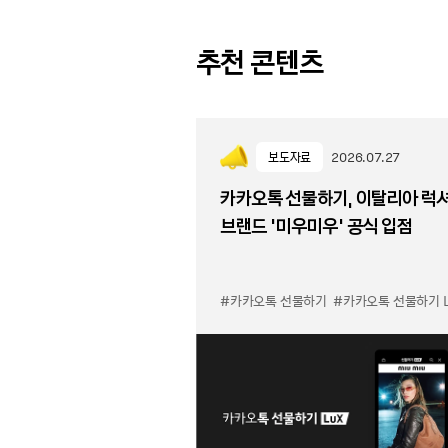
추천 콘텐츠
보도자료
2026.07.27
카카오톡 선물하기, 이탈리아 럭
브랜드 '미우미우' 공식 입점
#카카오톡 선물하기
#카카오톡 선물하기 LuX 미우미우 