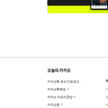
오늘의 카카오
카카오톡 공식 다운로드
카카오톡백업
카카오 이모티콘샵
카카오맵