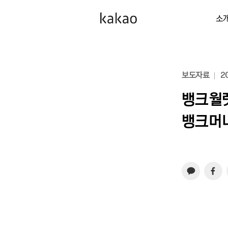
소
보도자료
20
뱅크월렛
뱅크머니