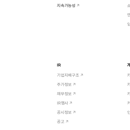
지속가능성
IR
계
기업지배구조
주가정보
재무정보
IR행사
공시정보
공고