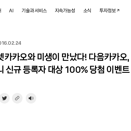
개
AI
기술과 서비스
지속가능성
소식
투자정보
16.02.24
카카오와 미생이 만났다! 다음카카오,
 신규 등록자 대상 100% 당첨 이벤트