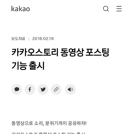
보도자료
2016.02.16
카카오스토리 동영상 포스팅
기능 출시
동영상으로 소리, 분위기까지 공유하자!