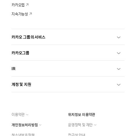
카카오맵
지속가능성
카카오 그룹의 서비스
카카오그룹
IR
계정 및 지원
이용약관
위치정보 이용약관
개인정보처리방침
운영정책 및 제안
청소년보호정책
접근성 안내