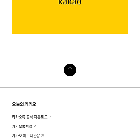
오늘의 카카오
카카오톡 공식 다운로드
카카오톡백업
카카오 이모티콘샵