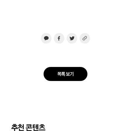
목록 보기
추천 콘텐츠