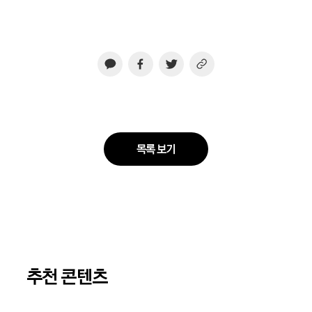
목록 보기
추천 콘텐츠