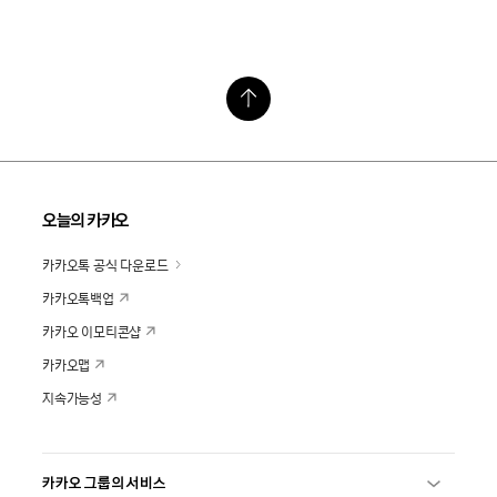
오늘의 카카오
카카오톡 공식 다운로드
카카오톡백업
카카오 이모티콘샵
카카오맵
지속가능성
카카오 그룹의 서비스