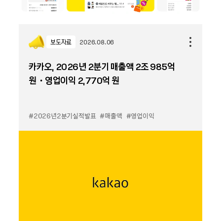
보도자료
2026.08.06
카카오, 2026년 2분기 매출액 2조 985억
원・영업이익 2,770억 원
#2026년2분기실적발표
#매출액
#영업이익