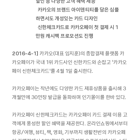
할인 등 다양한 고객 혜택 제공
-
카카오의 브랜드 아이덴티티를 담은 심플
하면서도 개성있는 카드 디자인
-
신한체크카드로 카카오페이 첫 결제 시
1
만원 캐시백 프로모션도 진행
2016-4-1]
카카오
(
대표 임지훈
)
의 종합결제 플랫폼 카
카오페이가 국내
1
위 카드사인 신한카드와 손잡고 ‘카카오
페이 신한체크카드’를
4
월
1
일 출시한다
.
카카오페이는 작년에도 다양한 카드 제휴상품을 출시해
3
개월만에
30
만장 발급을 돌파하며 인기몰이를 한바 있다
.
카카오페이 신한체크카드는 카카오페이 카드 결제 이용 고
객에게 풍성한 할인 혜택을 제공한다
.
온라인쇼핑에서부터
항공
/
여행
,
뷰티
,
책
,
영화
,
기부까지 생활전반의 카카오페