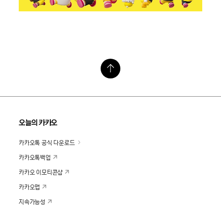
오늘의 카카오
카카오톡 공식 다운로드
카카오톡백업
카카오 이모티콘샵
카카오맵
지속가능성