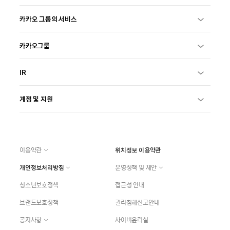
카카오 그룹의 서비스
카카오그룹
IR
계정 및 지원
이용약관
위치정보 이용약관
개인정보처리방침
운영정책 및 제안
청소년보호정책
접근성 안내
브랜드보호정책
권리침해신고안내
공지사항
사이버윤리실