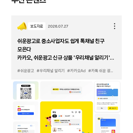
보도자료
2026.07.27
쉬운광고로 중소사업자도 쉽게 톡채널 친구
모은다
카카오, 쉬운광고 신규 상품 '우리채널 알리기'
출시
#쉬운광고
#우리채널 알리기
#카카오Ad
#카톡 쉬운 광고
#카톡 우