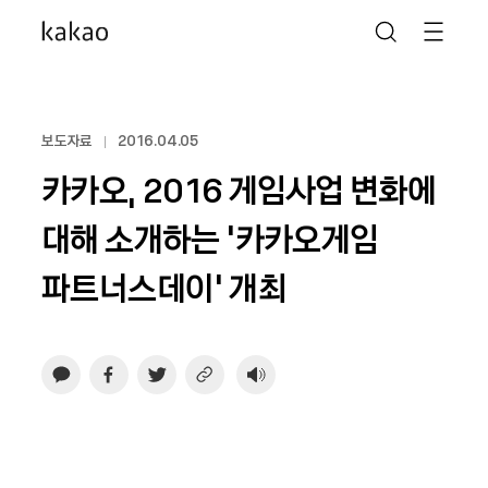
보도자료
2016.04.05
카카오, 2016 게임사업 변화에
대해 소개하는 ‘카카오게임
파트너스데이’ 개최