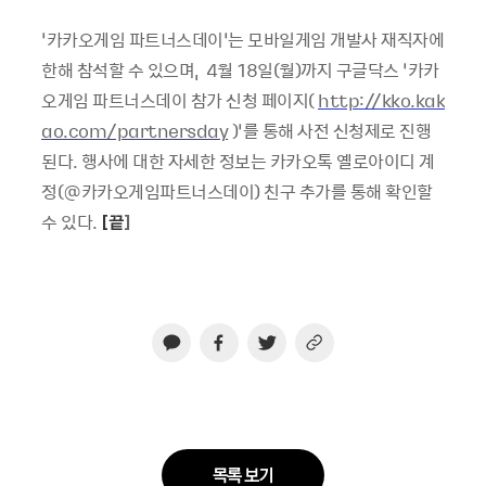
‘
카카오게임 파트너스데이
’
는 모바일게임 개발사 재직자에
한해 참석할 수 있으며
,
4
월
18
일
(
월
)
까지 구글닥스
‘
카카
오게임 파트너스데이 참가 신청 페이지
(
http://kko.kak
ao.com/partnersday
)’
를 통해 사전 신청제로 진행
된다
.
행사에 대한 자세한 정보는 카카오톡 옐로아이디 계
정
(@
카카오게임파트너스데이
)
친구 추가를 통해 확인할
수 있다
.
[
끝
]
목록 보기