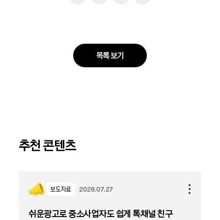
목록 보기
추천 콘텐츠
보도자료
2026.07.27
쉬운광고로 중소사업자도 쉽게 톡채널 친구