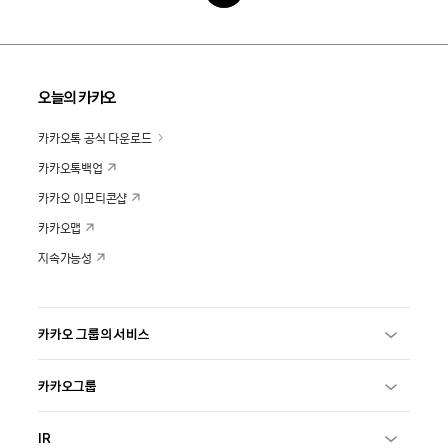
오늘의 카카오
카카오톡 공식 다운로드
카카오톡백업
카카오 이모티콘샵
카카오맵
지속가능성
카카오 그룹의 서비스
카카오그룹
IR