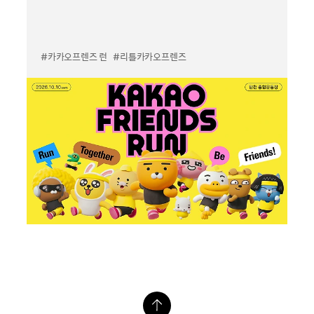
#카카오프렌즈 런
#리틀카카오프렌즈