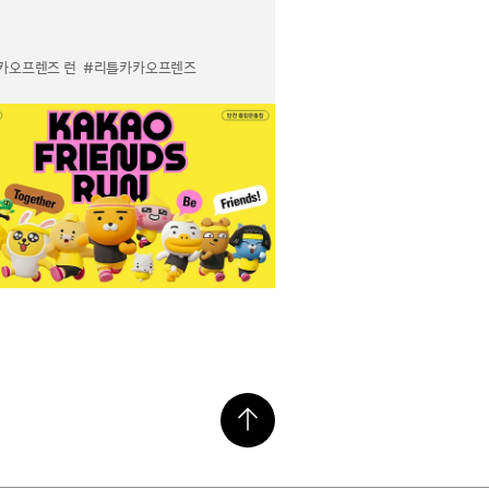
카오프렌즈 런
#리틀카카오프렌즈