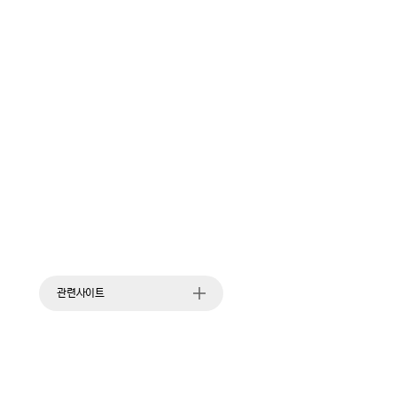
관련사이트