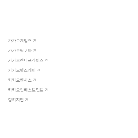
카카오게임즈
카카오픽코마
카카오엔터프라이즈
카카오헬스케어
카카오벤처스
카카오인베스트먼트
링키지랩