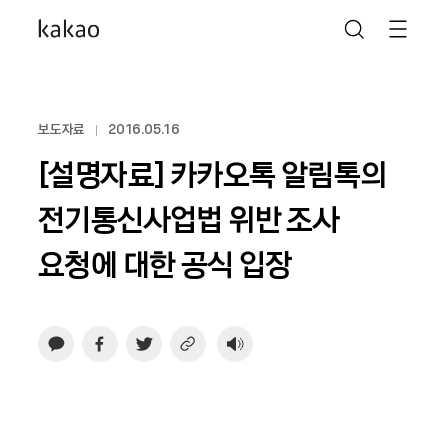
보도자료
2016.05.16
[설명자료] 카카오톡 알림톡의
전기통신사업법 위반 조사
요청에 대한 공식 입장