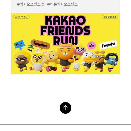
#카카오프렌즈 런
#리틀카카오프렌즈