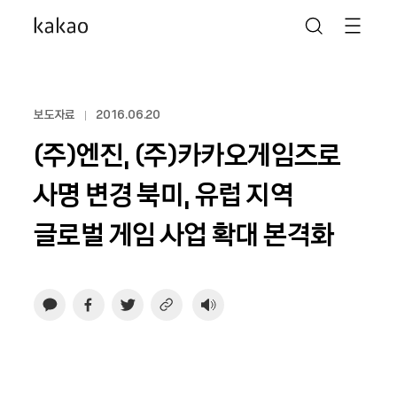
보도자료
2016.06.20
(주)엔진, (주)카카오게임즈로
사명 변경 북미, 유럽 지역
글로벌 게임 사업 확대 본격화