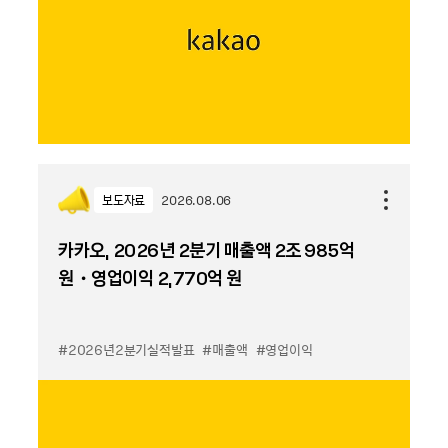
보도자료
2026.08.06
카카오, 2026년 2분기 매출액 2조 985억
원・영업이익 2,770억 원
#2026년2분기실적발표
#매출액
#영업이익