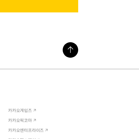
카카오게임즈
카카오픽코마
카카오엔터프라이즈