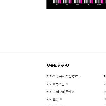
오늘의 카카오
카카오톡 공식 다운로드
카카오톡백업
카카오 이모티콘샵
카카오맵