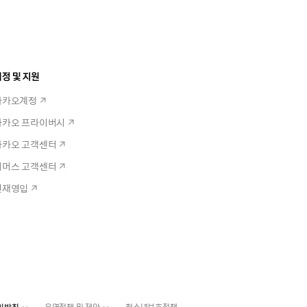
정 및 지원
카카오계정
카카오 프라이버시
카카오 고객센터
커머스 고객센터
인재영입