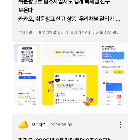
쉬운광고로 중소사업자도 쉽게 톡채널 친구
모은다
카카오, 쉬운광고 신규 상품 '우리채널 알리기'
출시
#쉬운광고
#우리채널 알리기
#카카오Ad
#카톡 쉬운 광고
#카톡 우
보도자료
2026.08.06