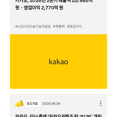
카카오, 2026년 2분기 매출액 2조 985억
원・영업이익 2,770억 원
#2026년2분기실적발표
#매출액
#영업이익
보도자료
2026.08.04
카카오, 러닝 축제 '카카오프렌즈 런 2026' 개최