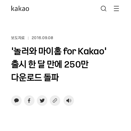
보도자료
2016.09.08
‘놀러와 마이홈 for Kakao’
출시 한 달 만에 250만
다운로드 돌파