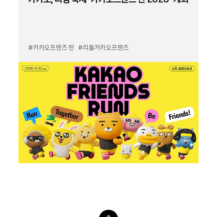
#카카오프렌즈 런
#리틀카카오프렌즈