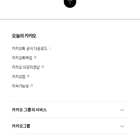
오늘의 카카오
카카오톡 공식 다운로드
카카오톡백업
카카오 이모티콘샵
카카오맵
지속가능성
카카오 그룹의 서비스
카카오그룹