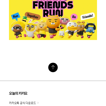
오늘의 카카오
카카오톡 공식 다운로드