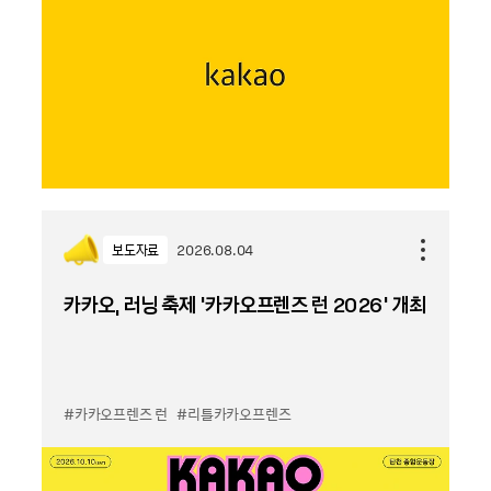
보도자료
2026.08.04
카카오, 러닝 축제 '카카오프렌즈 런 2026' 개최
#카카오프렌즈 런
#리틀카카오프렌즈