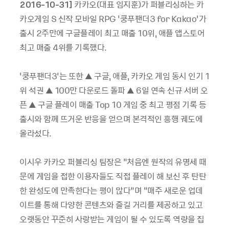
2016-10-31]
카카오
(
대표 임지훈
)
가 퍼블리싱하는 카
카오게임
S
신작 모바일
RPG
‘쿵푸팬더
3 for Kakao
’가
출시
2
주만에 구글플레이 최고 매출
10
위
,
애플 앱스토어
최고 매출
4
위를 기록했다
.
‘
쿵푸팬더
3’
는 또한
▲
구글
,
애플
,
카카오 게임 동시 인기
1
위 석권
▲
100
만 다운로드 돌파
▲
6
일 연속 신규 서버 오
픈
▲
구글 플레이 매출
Top 10
게임 중 최고 평점 기록 등
출시와 함께 뜨거운 반응을 얻으며 본격적인 흥행 궤도에
올라섰다
.
이시우 카카오 퍼블리싱 팀장은
“
처음엔 원작의 유명세 때
문에 게임을 접한 이용자들도 직접 플레이 해 보신 후 탄탄
한 완성도에 만족한다는 평이 많다
”
며
“
매주 새로운 업데
이트를 통해 다양한 콘텐츠와 즐길 거리를 제공하고 있고
오랫동안 꾸준히 사랑받는 게임이 될 수 있도록 역량을 집