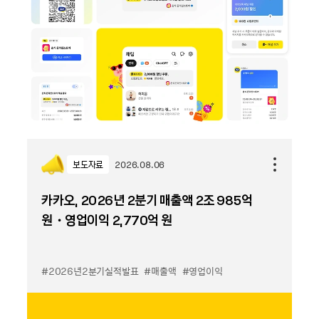
보도자료
2026.08.06
카카오, 2026년 2분기 매출액 2조 985억
원・영업이익 2,770억 원
#2026년2분기실적발표
#매출액
#영업이익