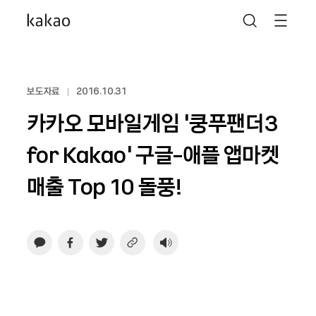
보도자료
2016.10.31
카카오 모바일게임 ‘쿵푸팬더3
for Kakao’ 구글-애플 앱마켓
매출 Top 10 돌풍!