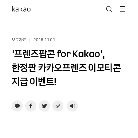
보도자료
2016.11.01
‘프렌즈팝콘 for Kakao’,
한정판 카카오프렌즈 이모티콘
지급 이벤트!