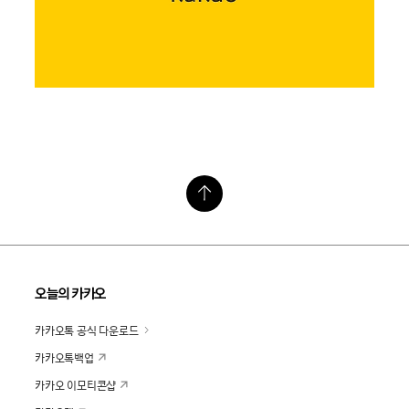
오늘의 카카오
카카오톡 공식 다운로드
카카오톡백업
카카오 이모티콘샵