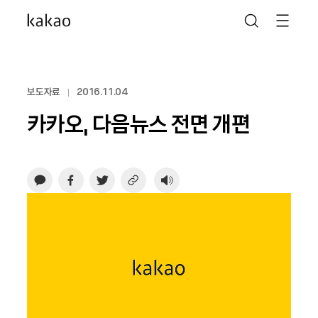
보도자료
2016.11.04
카카오, 다음뉴스 전면 개편