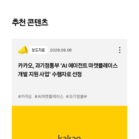
추천 콘텐츠
보도자료
2026.08.06
카카오, 과기정통부 ‘AI 에이전트 마켓플레이스
개발 지원 사업’ 수행자로 선정
#카카오
#AI마켓플레이스
#과기정통부