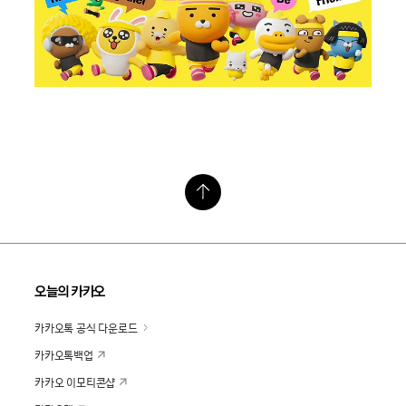
오늘의 카카오
카카오톡 공식 다운로드
카카오톡백업
카카오 이모티콘샵