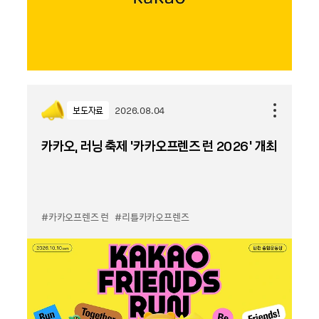
보도자료
2026.08.04
카카오, 러닝 축제 '카카오프렌즈 런 2026' 개최
#카카오프렌즈 런
#리틀카카오프렌즈