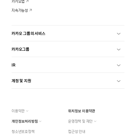
카카오맵
지속가능성
카카오 그룹의 서비스
카카오그룹
IR
계정 및 지원
이용약관
위치정보 이용약관
개인정보처리방침
운영정책 및 제안
청소년보호정책
접근성 안내