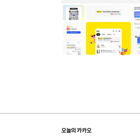
오늘의 카카오