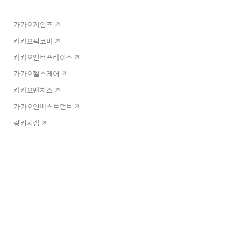
카카오게임즈
카카오픽코마
카카오엔터프라이즈
카카오헬스케어
카카오벤처스
카카오인베스트먼트
링키지랩