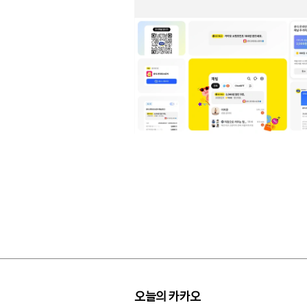
오늘의 카카오