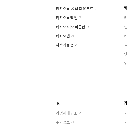
카카오톡 공식 다운로드
카카오톡백업
카카오 이모티콘샵
카카오맵
지속가능성
IR
계
기업지배구조
주가정보