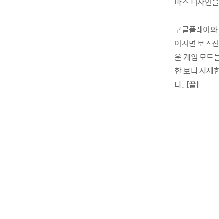
마스
디자인을
구글플레이와 
이지별 보스전
운 게임 모드
한 보다 자세한
다
.
[
끝
]