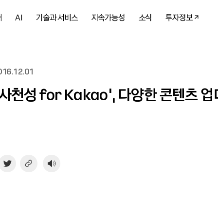
개
AI
기술과 서비스
지속가능성
소식
투자정보
16.12.01
사천성 for Kakao’, 다양한 콘텐츠 