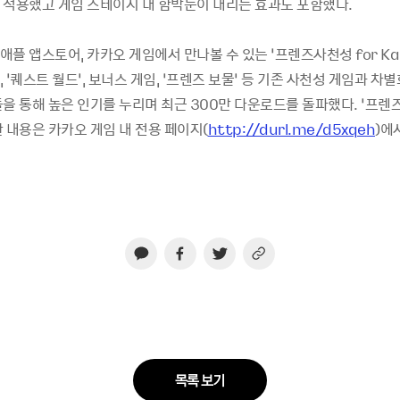
적용했고
게임
스테이지
내
함박눈이
내리는
효과도
포함했다
.
애플 앱스토어
,
카카오 게임에서 만나볼 수 있는
‘
프렌즈사천성
for Ka
, ‘
퀘스트 월드
’,
보너스 게임
, ‘
프렌즈 보물
’
등 기존 사천성 게임과 차
들을 통해 높은 인기를 누리며 최근
300
만 다운로드를 돌파했다
. ‘
프렌
 내용은 카카오 게임 내 전용 페이지
(
http://durl.me/d5xqeh
)
에서
목록 보기