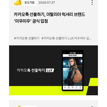
보도자료
2026.07.27
카카오톡 선물하기, 이탈리아 럭셔리 브랜드
'미우미우' 공식 입점
#카카오톡 선물하기
#카카오톡 선물하기 LuX 미우미우 입점
#선물하기