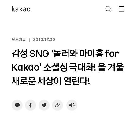
보도자료
2016.12.06
감성 SNG ‘놀러와 마이홈 for
Kakao’ 소셜성 극대화! 올 겨울
새로운 세상이 열린다!