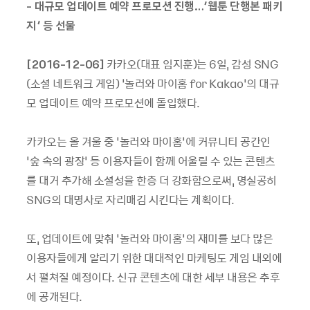
-
대규모 업데이트 예약 프로모션 진행…’웹툰 단행본 패키
지’ 등 선물
[2016-12-06]
카카오
(
대표 임지훈
)
는
6
일
,
감성
SNG
(
소셜 네트워크 게임
)
‘놀러와 마이홈
for Kakao
’의 대규
모 업데이트 예약 프로모션에 돌입했다
.
카카오는 올 겨울 중 ‘놀러와 마이홈’에 커뮤니티 공간인
‘숲 속의 광장’ 등 이용자들이 함께 어울릴 수 있는 콘텐츠
를 대거 추가해 소셜성을 한층 더 강화함으로써
,
명실공히
SNG
의 대명사로 자리매김 시킨다는 계획이다
.
또
,
업데이트에 맞춰 ‘놀러와 마이홈’의 재미를 보다 많은
이용자들에게 알리기 위한 대대적인 마케팅도 게임 내외에
서 펼쳐질 예정이다
.
신규 콘텐츠에 대한 세부 내용은 추후
에 공개된다
.