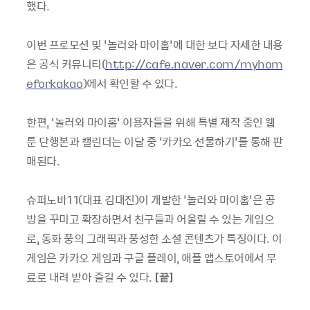
했다
.
이번 프로모션 및 ‘놀러와 마이홈’에 대한 보다 자세한 내용
은 공식 커뮤니티
(
http://cafe.naver.com/myhom
eforkakao
)
에서 확인할 수 있다
.
한편
,
‘놀러와 마이홈’ 이용자들을 위해 특별 제작 중인 웹
툰 단행본과 캘린더는 이달 중 ‘카카오 선물하기’를 통해 판
매된다
.
슈퍼노바
11(
대표 김대진
)
이 개발한 ‘놀러와 마이홈’은 공
방을
꾸미고
확장하면서
친구들과
어울릴
수
있는
게임으
로
,
동화 풍의 그래픽과 풍성한 소셜 콘텐츠가 특징이다
.
이
게임은 카카오 게임과 구글 플레이
,
애플 앱스토어에서 무
료로 내려 받아 즐길 수 있다
.
[
끝
]