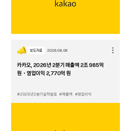
보도자료
2026.08.06
카카오, 2026년 2분기 매출액 2조 985억
원・영업이익 2,770억 원
#2026년2분기실적발표
#매출액
#영업이익