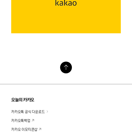
오늘의 카카오
카카오톡 공식 다운로드
카카오톡백업
카카오 이모티콘샵