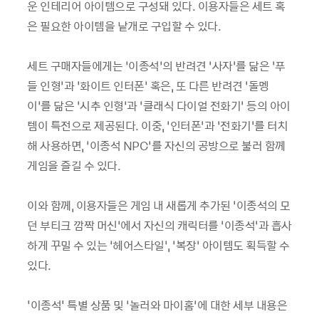
운 인테리어 아이템으로 구성돼 있다
.
이용자들은 세트 혹
은 필요한 아이템을 낱개로 구입할 수 있다
.
세트 구매자들에게는
‘
이종석
’
의 반려견
‘
사자
’
를 닮은
‘
푸
들 인형
’
과
‘
화이트 인터폰
’
혹은
,
또 다른 반려견
‘
돌멩
이
’
를 닮은
‘
시추 인형
’
과
‘
클래식 다이얼 전화기
’
등의 아이
템이 특전으로 제공된다
.
이중
, ‘
인터폰
’
과
‘
전화기
’
를 터치
해 사용하면
, ‘
이종석
NPC’
를 자신의 공방으로 불러 함께
게임을 즐길 수 있다
.
이와 함께
,
이용자들은 게임 내 새롭게 추가된
‘
이종석의 모
던 부티크 깜짝 머신
’
에서 자신의 캐릭터를
‘
이종석
’
과 흡사
하게 꾸밀 수 있는
‘
헤어스타일
’, ‘
복장
’
아이템도 획득할 수
있다
.
'
이종석
'
특별 상품 및
‘
놀러와 마이홈
’
에 대한 세부 내용은