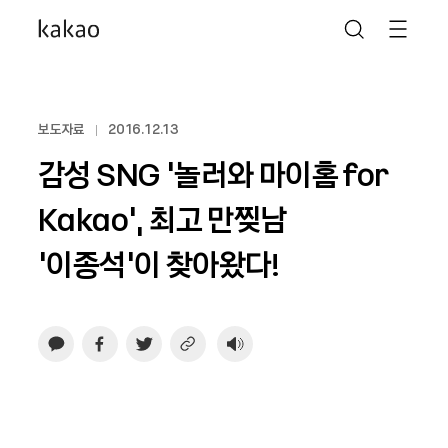
보도자료
2016.12.13
감성 SNG ‘놀러와 마이홈 for
Kakao’, 최고 만찢남
‘이종석’이 찾아왔다!