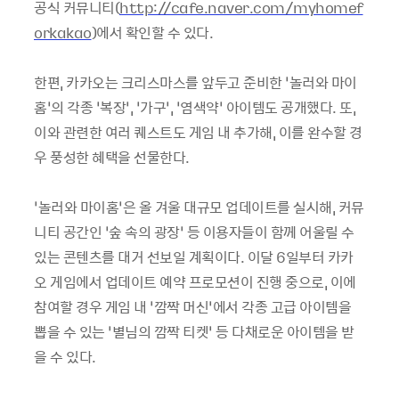
공식 커뮤니티
(
http://cafe.naver.com/myhomef
orkakao
)
에서 확인할 수 있다
.
한편
,
카카오는 크리스마스를 앞두고 준비한
‘
놀러와 마이
홈
’
의 각종
‘
복장
’, ‘
가구
’, ‘
염색약
’
아이템도 공개했다
.
또
,
이와 관련한 여러 퀘스트도 게임 내 추가해
,
이를 완수할 경
우 풍성한 혜택을 선물한다
.
‘
놀러와 마이홈
’
은 올 겨울 대규모 업데이트를 실시해
,
커뮤
니티 공간인
‘
숲 속의 광장
’
등 이용자들이 함께 어울릴 수
있는 콘텐츠를 대거 선보일 계획이다
.
이달
6
일부터 카카
오 게임에서 업데이트 예약 프로모션이 진행 중으로
,
이에
참여할 경우 게임 내
‘
깜짝 머신
’
에서 각종 고급 아이템을
뽑을 수 있는
‘
별님의 깜짝 티켓
’
등 다채로운 아이템을 받
을 수 있다
.