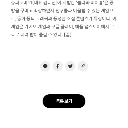
슈퍼노바
11(
대표 김대진
)
이 개발한
‘
놀러와 마이홈
’
은
공
방을 꾸미고 확장하면서 친구들과 어울릴 수 있는 게임으
로
,
동화 풍의 그래픽과 풍성한 소셜 콘텐츠가 특징이다
.
이
게임은 카카오 게임과 구글 플레이
,
애플 앱스토어에서 무
료로 내려 받아 즐길 수 있다
.
[
끝
]
목록 보기