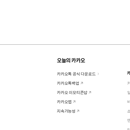
오늘의 카카오
카카오톡 공식 다운로드
카카오톡백업
카카오 이모티콘샵
카카오맵
지속가능성