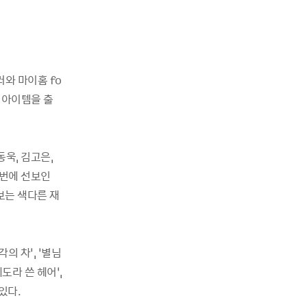
러와 마이홈
fo
 아이템을 출
동욱
,
김고은
,
번에 선보인
보는 색다른 재
각의 차
’, ‘
별님
도라 쓴 헤어
’,
 있다
.