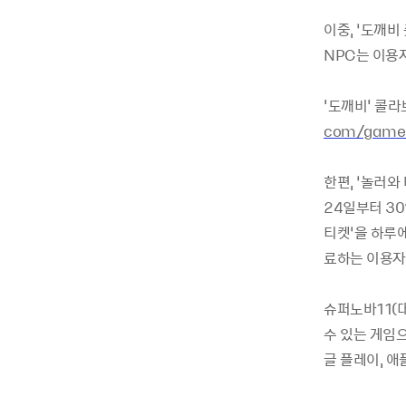
이중
, ‘
도깨비
NPC
는 이용
'
도깨비
'
콜라
com/game
한편
, ‘
놀러와
24
일부터
30
티켓
’
을 하루
료하는 이용
슈퍼노바
11(
수 있는 게임
글 플레이
,
애