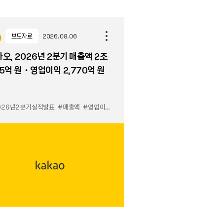
보도자료
2026.08.06
오, 2026년 2분기 매출액 2조
5억 원・영업이익 2,770억 원
026년2분기실적발표
#매출액
#영업이익