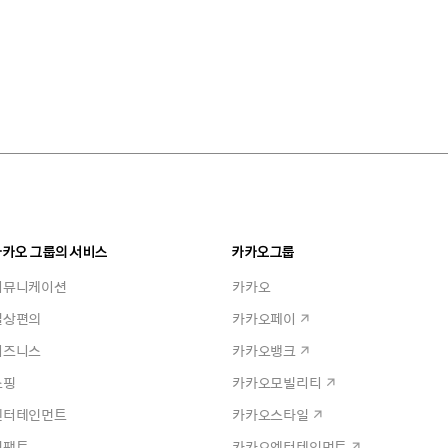
카카오 그룹의 서비스
카카오그룹
커뮤니케이션
카카오
일상편의
카카오페이
비즈니스
카카오뱅크
쇼핑
카카오모빌리티
엔터테인먼트
카카오스타일
임팩트
카카오엔터테인먼트