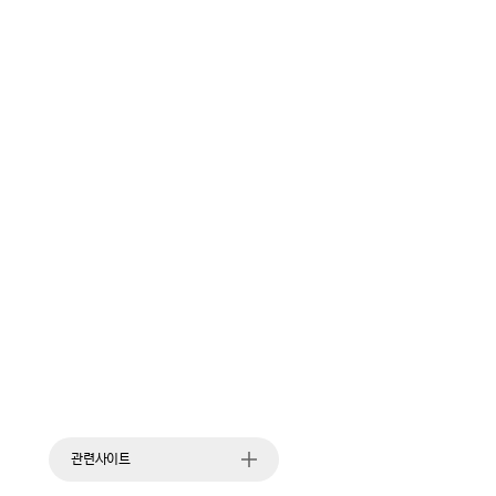
관련사이트