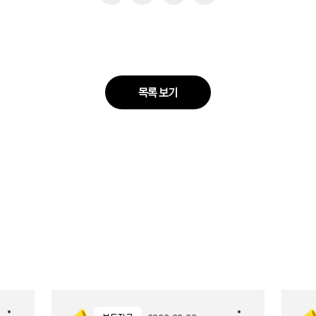
목록 보기