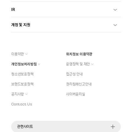
IR
계정 및 지원
이용약관
위치정보 이용약관
개인정보처리방침
운영정책 및 제안
청소년보호정책
접근성 안내
브랜드보호정책
권리침해신고안내
공지사항
사이버윤리실
Contact Us
관련사이트