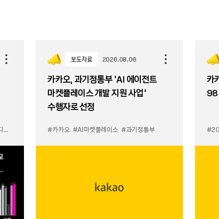
보도자료
2026.08.06
카카오, 과기정통부 ‘AI 에이전트
카카
마켓플레이스 개발 지원 사업’
98
수행자로 선정
이스
#카카오
#AI마켓플레이스
#과기정통부
#2