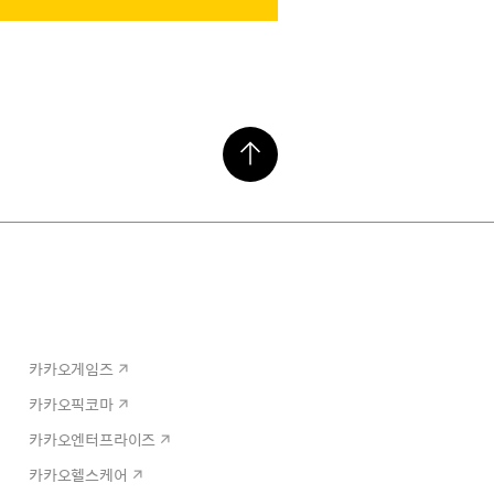
카카오게임즈
카카오픽코마
카카오엔터프라이즈
카카오헬스케어