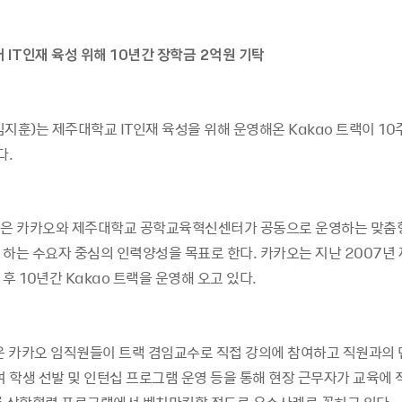
대
IT
인재 육성 위해
10
년간 장학금
2
억원 기탁
임지훈
)
는 제주대학교
IT
인재 육성을 위해 운영해온
Kakao
트랙이
10
다
.
은 카카오와 제주대학교 공학교육혁신센터가 공동으로 운영하는 맞춤
 하는 수요자 중심의 인력양성을 목표로 한다
.
카카오는 지난
2007
년
 후
10
년간
Kakao
트랙을 운영해 오고 있다
.
 카카오 임직원들이 트랙 겸임교수로 직접 강의에 참여하고 직원과의 
여 학생 선발 및 인턴십 프로그램 운영 등을 통해 현장 근무자가 교육에
른 산학협력 프로그램에서 벤치마킹할 정도로 우수사례로 꼽히고 있다
.