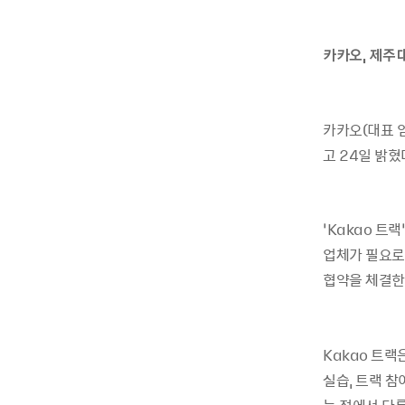
카카오
,
제주
카카오
(
대표 
고
24
일 밝혔
‘Kakao
트랙
’
업체가 필요로
협약을 체결한
Kakao
트랙은
실습
,
트랙 참
는 점에서 다