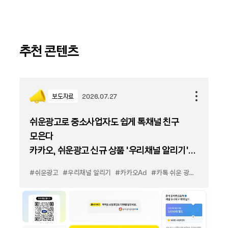
추천 콘텐츠
보도자료
2026.07.27
쉬운광고로 중소사업자도 쉽게 톡채널 친구
모은다
카카오, 쉬운광고 신규 상품 '우리채널 알리기'
출시
#쉬운광고
#우리채널 알리기
#카카오Ad
#카톡 쉬운 광고
#카톡 우