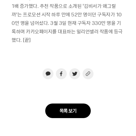
1
배 증가했다
.
추천 작품으로 소개된
'
김비서가 왜그럴
까
’
는 프로모션 시작 하루 만에
52
만 명이던 구독자가
10
0
만 명을 넘어섰다
. 3
월
3
일 현재 구독자
330
만 명을 기
록하며 카카오페이지를 대표하는 밀리언셀러 작품에 등극
했다
. [
끝
]
목록 보기