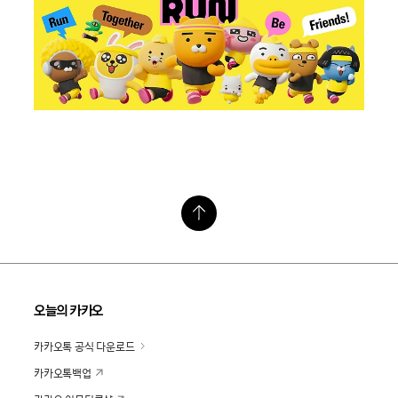
오늘의 카카오
카카오톡 공식 다운로드
카카오톡백업