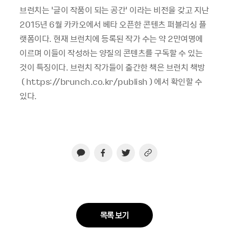
브런치는 ‘글이 작품이 되는 공간’ 이라는 비전을 갖고 지난
2015년 6월 카카오에서 베타 오픈한 콘텐츠 퍼블리싱 플
랫폼이다. 현재 브런치에 등록된 작가 수는 약 2만여명에
이르며 이들이 작성하는 양질의 콘텐츠를 구독할 수 있는
것이 특징이다. 브런치 작가들이 출간한 책은 브런치 책방
( https://brunch.co.kr/publish ) 에서 확인할 수
있다.
목록 보기