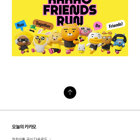
오늘의 카카오
카카오톡 공식 다운로드