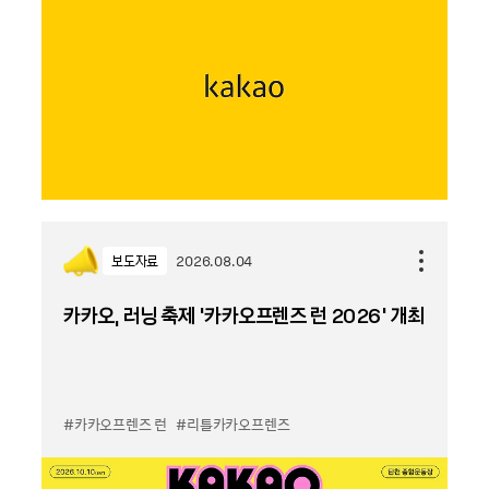
보도자료
2026.08.04
카카오, 러닝 축제 '카카오프렌즈 런 2026' 개최
#카카오프렌즈 런
#리틀카카오프렌즈