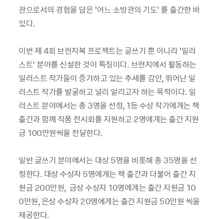
관으로서의 경험을 담은 ‘어느 소방관의 기도’ 를 출간한 바
있다.
이번 제 4회 브런치북 프로젝트는 글쓰기 뿐 아니라 ‘일러
스트’ 분야를 신설한 것이 특징이다. 브런치에서 활동하는
일러스트 작가들이 증가하고 있는 추세를 감안, 뛰어난 일
러스트 작가를 발굴하고 널리 알리고자 하는 목적이다. 일
러스트 분야에서는 총 3명을 선정, 1등 수상 작가에게는 책
출간과 함께 작품 전시회를 지원하고 2명에게는 출간 지원
금 100만원씩을 전달한다.
일반 글쓰기 분야에서는 대상 5명을 비롯해 총 35명을 선
정한다. 대상 수상자 5명에게는 책 출간과 더불어 출간 지
원금 200만원, 금상 수상자 10명에게는 출간 지원금 10
0만원, 은상 수상자 20명에게는 출간 지원금 50만원 씩을
제공한다.