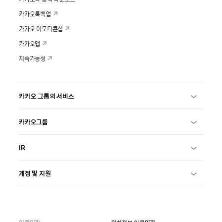
카카오톡백업
카카오 이모티콘샵
카카오맵
지속가능성
카카오 그룹의 서비스
카카오그룹
IR
계정 및 지원