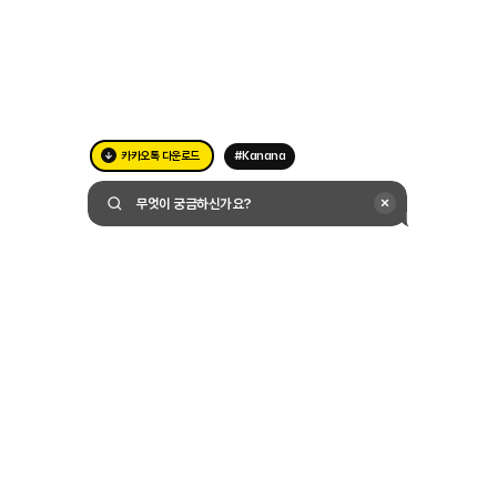
카카오톡 다운로드
#Kanana